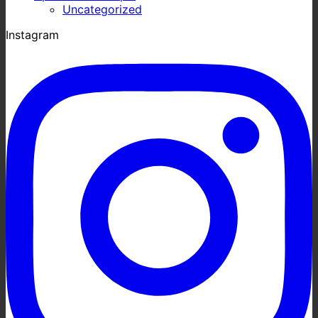
Uncategorized
Instagram