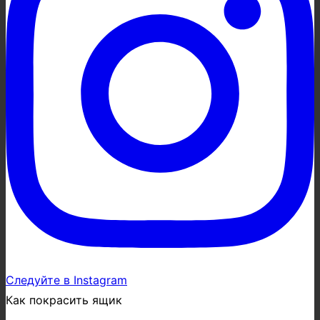
Следуйте в Instagram
Как покрасить ящик