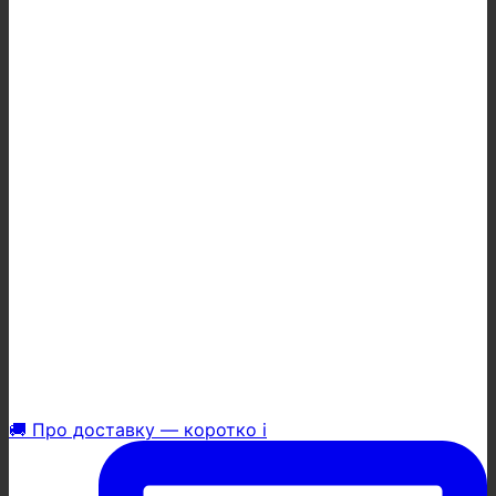
🚚 Про доставку — коротко і