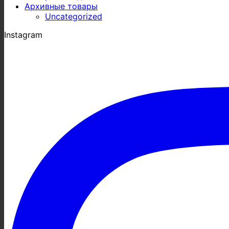
Архивные товары
Uncategorized
Instagram