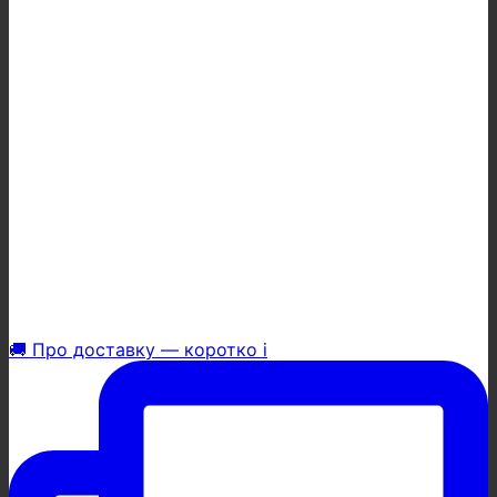
🚚 Про доставку — коротко і