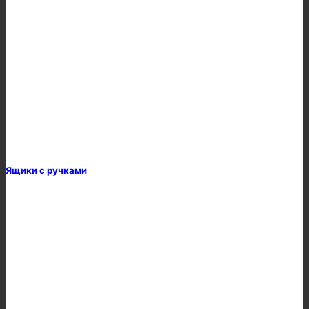
Ящики с ручками