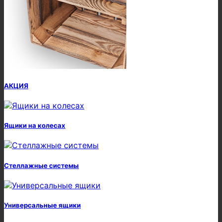
АКЦИЯ
Ящики на колесах
Стеллажные системы
Универсальные ящики