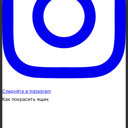
Следуйте в Instagram
Как покрасить ящик