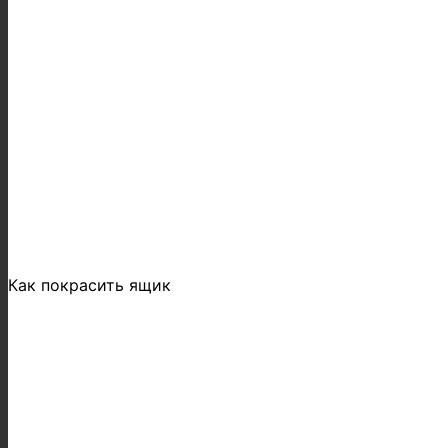
Как покрасить ящик