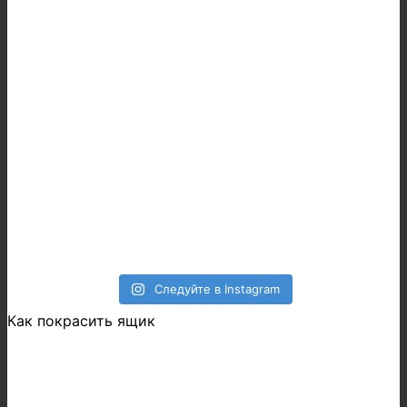
Следуйте в Instagram
Как покрасить ящик