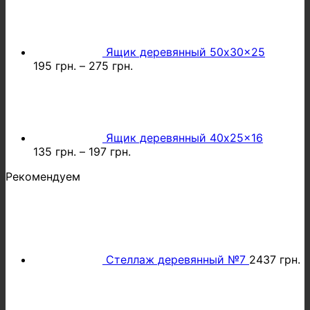
Ящик деревянный 50x30x25
195
грн.
–
275
грн.
Ящик деревянный 40x25x16
135
грн.
–
197
грн.
Рекомендуем
Стеллаж деревянный №7
2437
грн.