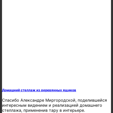
Домашний стеллаж из деревянных ящиков
Спасибо Александре Миргородской, поделившейся
интересным видением и реализацией домашнего
стеллажа, примененив тару в интерьере.