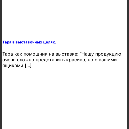
Тара в выставочных целях.
Тара как помощник на выставке: “Нашу продукцию
очень сложно представить красиво, но с вашими
ящиками [...]