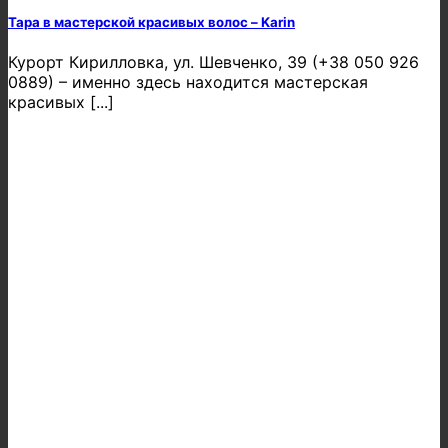
Тара в мастерской красивых волос – Karin
Курорт Кирилловка, ул. Шевченко, 39 (+38 050 926
0889) – именно здесь находится мастерская
красивых [...]