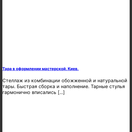
Тара в оформлении мастерской. Киев.
Стеллаж из комбинации обожженной и натуральной
тары. Быстрая сборка и наполнение. Тарные стулья
гармонично вписались [...]