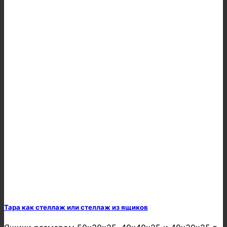
Тара как стеллаж или стеллаж из ящиков