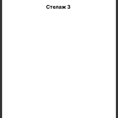
Стелаж 3