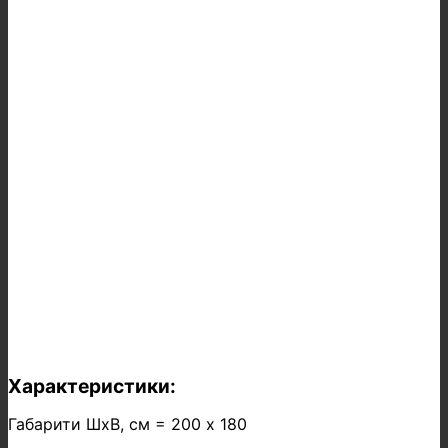
Характеристики:
Габарити ШхВ, см = 200 х 180