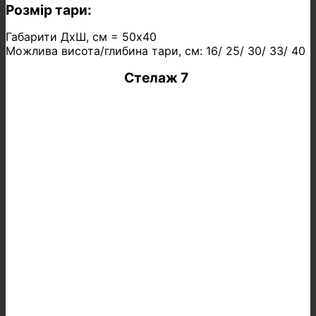
Розмір тари:
Габарити ДхШ, см = 50х40
Можлива висота/глибина тари, см: 16/ 25/ 30/ 33/ 40
Стелаж 7