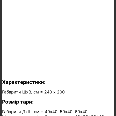
Характеристики:
Габарити ШхВ, см = 240 х 200
Розмір тари:
Габарити ДхШ, см = 40х40, 50х40, 60х40