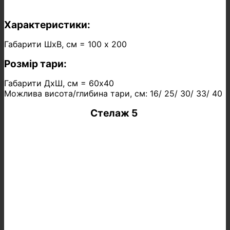
Характеристики:
Габарити ШхВ, см = 100 х 200
Розмір тари:
Габарити ДхШ, см = 60х40
Можлива висота/глибина тари, см: 16/ 25/ 30/ 33/ 40
Стелаж 5