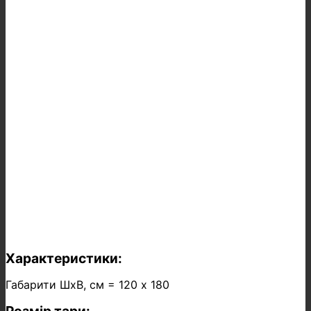
Характеристики:
Габарити ШхВ, см = 120 х 180