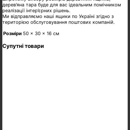
дерев’яна тара буде для вас ідеальним помічником
реалізації інтер’єрних рішень.
Ми відправляємо наші ящики по Україні згідно з
територією обслуговування поштових компаній.
Розміри
50 × 30 × 16 см
Супутні товари